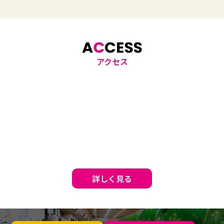
アクセス
詳しく見る