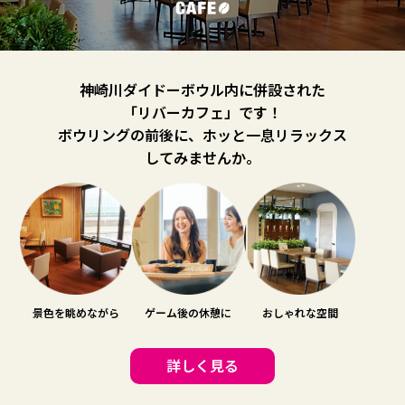
神崎川ダイドーボウル内に併設された
「リバーカフェ」です！
ボウリングの前後に、ホッと一息リラックス
してみませんか。
景色を眺めながら
ゲーム後の休憩に
おしゃれな空間
詳しく見る