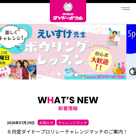
新着情報
2026年07月29日
お知らせ
チャレンジマッチ
８月度ダイドープロリレーチャレンジマッチのご案内！