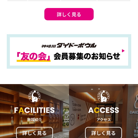
詳しく見る
施設紹介
アクセス
詳しく見る
詳しく見る